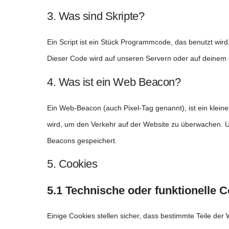
3. Was sind Skripte?
Ein Script ist ein Stück Programmcode, das benutzt wird,
Dieser Code wird auf unseren Servern oder auf deinem 
4. Was ist ein Web Beacon?
Ein Web-Beacon (auch Pixel-Tag genannt), ist ein kleine
wird, um den Verkehr auf der Website zu überwachen. U
Beacons gespeichert.
5. Cookies
5.1 Technische oder funktionelle 
Einige Cookies stellen sicher, dass bestimmte Teile de