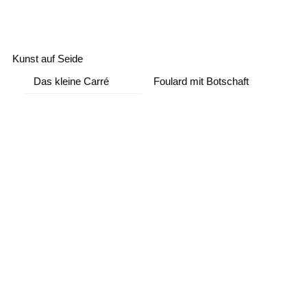
Kunst auf Seide
Das kleine Carré
Foulard mit Botschaft