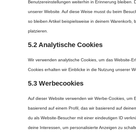
Benutzereinstellungen weiterhin in Erinnerung bleiben. 
unserer Website. Auf diese Weise musst du beim Besuch
so bleiben Artikel beispielsweise in deinem Warenkorb, 
platzieren.
5.2 Analytische Cookies
Wir verwenden analytische Cookies, um das Website-Erle
Cookies erhalten wir Einblicke in die Nutzung unserer W
5.3 Werbecookies
Auf dieser Website verwenden wir Werbe-Cookies, um Ei
basierend auf einem Profil, das wir basierend auf deine
du als Website-Besucher mit einer eindeutigen ID verknüp
deine Interessen, um personalisierte Anzeigen zu schalt