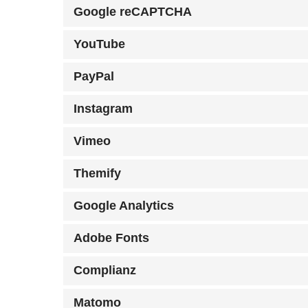
Google reCAPTCHA
YouTube
PayPal
Instagram
Vimeo
Themify
Google Analytics
Adobe Fonts
Complianz
Matomo