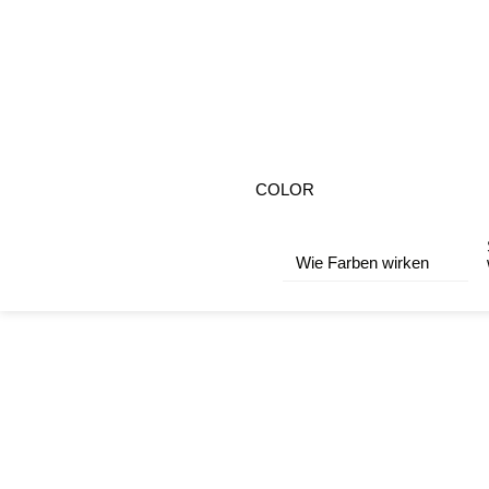
COLOR
Wie Farben wirken