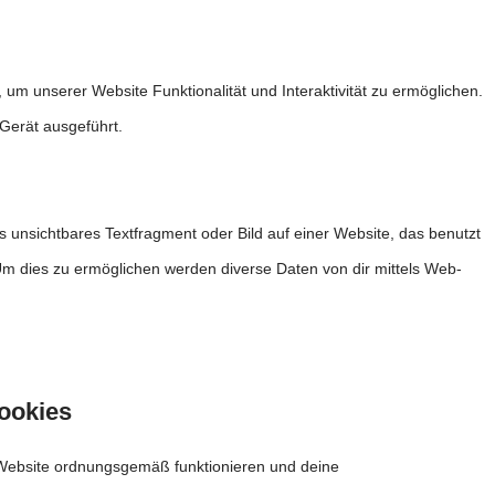
 um unserer Website Funktionalität und Interaktivität zu ermöglichen.
Gerät ausgeführt.
s unsichtbares Textfragment oder Bild auf einer Website, das benutzt
m dies zu ermöglichen werden diverse Daten von dir mittels Web-
Cookies
r Website ordnungsgemäß funktionieren und deine