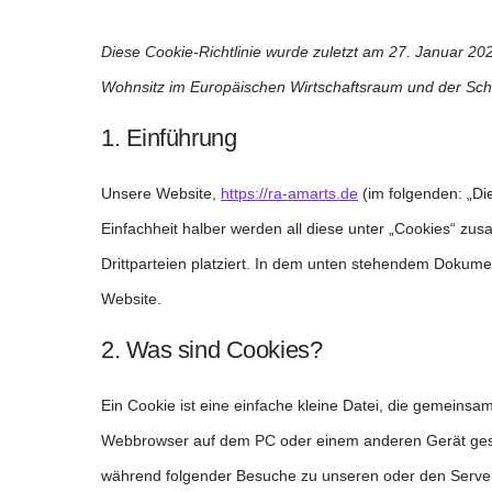
Diese Cookie-Richtlinie wurde zuletzt am 27. Januar 202
Wohnsitz im Europäischen Wirtschaftsraum und der Sch
1. Einführung
Unsere Website,
https://ra-amarts.de
(im folgenden: „Di
Einfachheit halber werden all diese unter „Cookies“ 
Drittparteien platziert. In dem unten stehendem Dokume
Website.
2. Was sind Cookies?
Ein Cookie ist eine einfache kleine Datei, die gemeins
Webbrowser auf dem PC oder einem anderen Gerät gesp
während folgender Besuche zu unseren oder den Servern