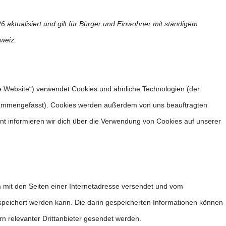
6 aktualisiert und gilt für Bürger und Einwohner mit ständigem
weiz.
e Website“) verwendet Cookies und ähnliche Technologien (der
zusammengefasst). Cookies werden außerdem von uns beauftragten
nt informieren wir dich über die Verwendung von Cookies auf unserer
am mit den Seiten einer Internetadresse versendet und vom
eichert werden kann. Die darin gespeicherten Informationen können
 relevanter Drittanbieter gesendet werden.