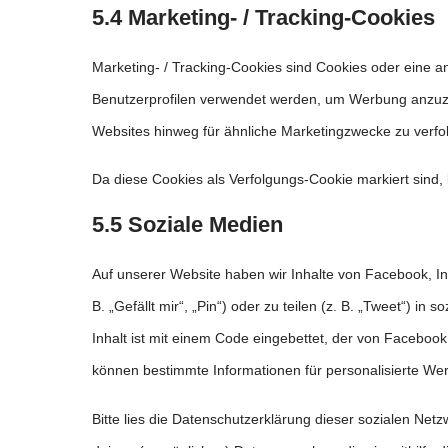
5.4 Marketing- / Tracking-Cookies
Marketing- / Tracking-Cookies sind Cookies oder eine a
Benutzerprofilen verwendet werden, um Werbung anzuz
Websites hinweg für ähnliche Marketingzwecke zu verfo
Da diese Cookies als Verfolgungs-Cookie markiert sind, b
5.5 Soziale Medien
Auf unserer Website haben wir Inhalte von Facebook, 
B. „Gefällt mir“, „Pin“) oder zu teilen (z. B. „Tweet“) i
Inhalt ist mit einem Code eingebettet, der von Facebook
können bestimmte Informationen für personalisierte We
Bitte lies die Datenschutzerklärung dieser sozialen Net