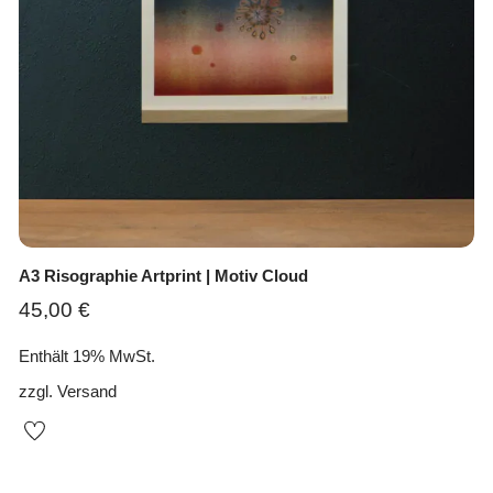
A3 Risographie Artprint | Motiv Cloud
45,00
€
Enthält 19% MwSt.
zzgl.
Versand