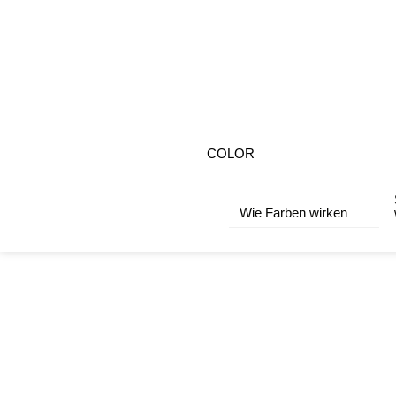
COLOR
Wie Farben wirken