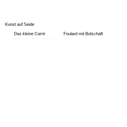
Kunst auf Seide
Das kleine Carré
Foulard mit Botschaft