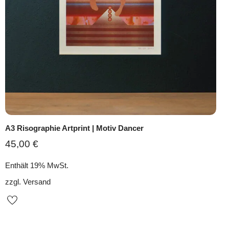
A3 Risographie Artprint | Motiv Dancer
45,00
€
Enthält 19% MwSt.
zzgl.
Versand