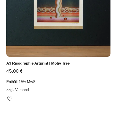
A3 Risographie Artprint | Motiv Tree
45,00
€
Enthält 19% MwSt.
zzgl.
Versand