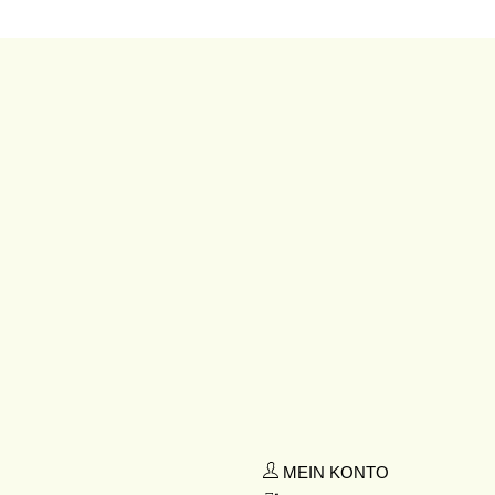
MEIN KONTO