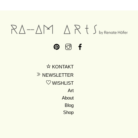
KONTAKT
NEWSLETTER
WISHLIST
Art
About
Blog
Shop