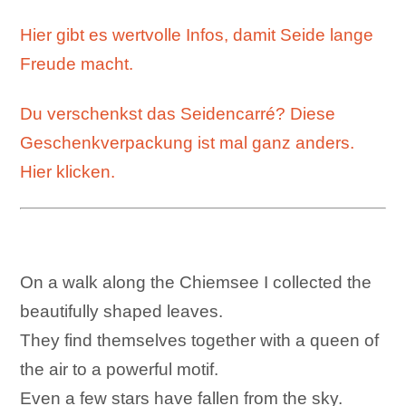
Hier gibt es wertvolle Infos, damit Seide lange
Freude macht.
Du verschenkst das Seidencarré? Diese
Geschenkverpackung ist mal ganz anders.
Hier klicken.
On a walk along the Chiemsee I collected the
beautifully shaped leaves.
They find themselves together with a queen of
the air to a powerful motif.
Even a few stars have fallen from the sky.