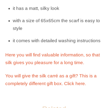
it has a matt, silky look
with a size of 65x65cm the scarf is easy to
style
it comes with detailed washing instructions
Here you will find valuable information, so that
silk gives you pleasure for a long time.
You will give the silk carré as a gift? This is a
completely different gift box. Click here.