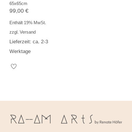
65x65cm
99,00
€
Enthält 19% MwSt.
zzgl.
Versand
Lieferzeit: ca. 2-3
Werktage