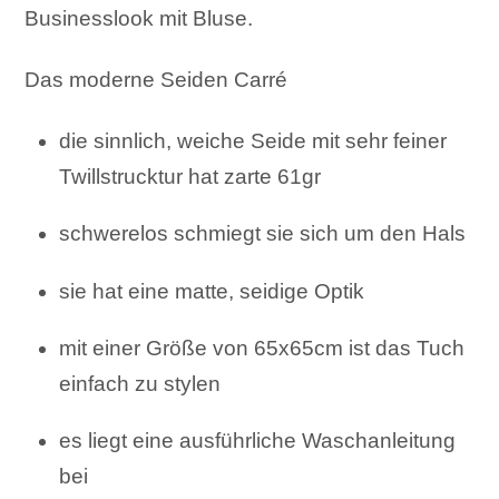
Businesslook mit Bluse.
Das moderne Seiden Carré
die sinnlich, weiche Seide mit sehr feiner
Twillstrucktur hat zarte 61gr
schwerelos schmiegt sie sich um den Hals
sie hat eine matte, seidige Optik
mit einer Größe von 65x65cm ist das Tuch
einfach zu stylen
es liegt eine ausführliche Waschanleitung
bei