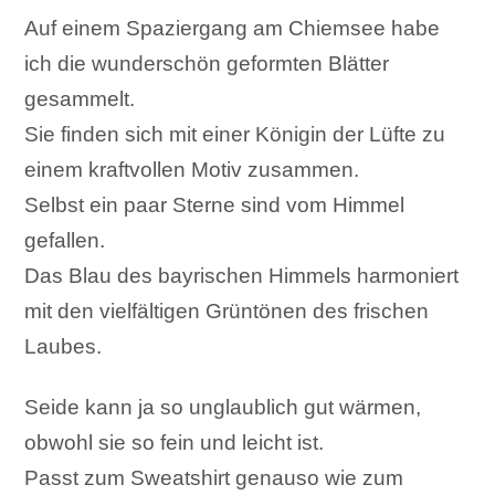
Menge
Auf einem Spaziergang am Chiemsee habe
ich die wunderschön geformten Blätter
gesammelt.
Sie finden sich mit einer Königin der Lüfte zu
einem kraftvollen Motiv zusammen.
Selbst ein paar Sterne sind vom Himmel
gefallen.
Das Blau des bayrischen Himmels harmoniert
mit den vielfältigen Grüntönen des frischen
Laubes.
Seide kann ja so unglaublich gut wärmen,
obwohl sie so fein und leicht ist.
Passt zum Sweatshirt genauso wie zum