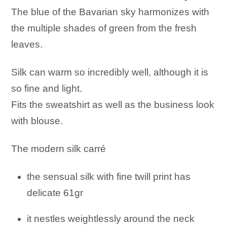
The blue of the Bavarian sky harmonizes with
the multiple shades of green from the fresh
leaves.
Silk can warm so incredibly well, although it is
so fine and light.
Fits the sweatshirt as well as the business look
with blouse.
The modern silk carré
the sensual silk with fine twill print has
delicate 61gr
it nestles weightlessly around the neck