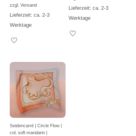
zzgl.
Versand
Lieferzeit: ca. 2-3
Lieferzeit: ca. 2-3
Werktage
Werktage
Seidencarré | Circle Flow |
col. soft mandarin |