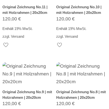
Original Zeichnung No.11 |
Original Zeichnung No.10 |
mit Holzrahmen | 20x20cm
mit Holzrahmen | 20x20cm
120,00
€
120,00
€
Enthält 19% MwSt.
Enthält 19% MwSt.
zzgl.
Versand
zzgl.
Versand
Original Zeichnung No.9 | mit
Original Zeichnung No.8 | mit
Holzrahmen | 20x20cm
Holzrahmen | 20x20cm
120,00
€
120,00
€