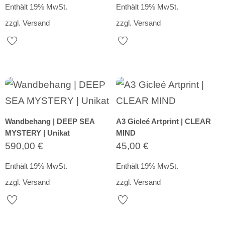
Enthält 19% MwSt.
Enthält 19% MwSt.
zzgl.
Versand
zzgl.
Versand
Wandbehang | DEEP SEA
A3 Gicleé Artprint | CLEAR
MYSTERY | Unikat
MIND
590,00
€
45,00
€
Enthält 19% MwSt.
Enthält 19% MwSt.
zzgl.
Versand
zzgl.
Versand