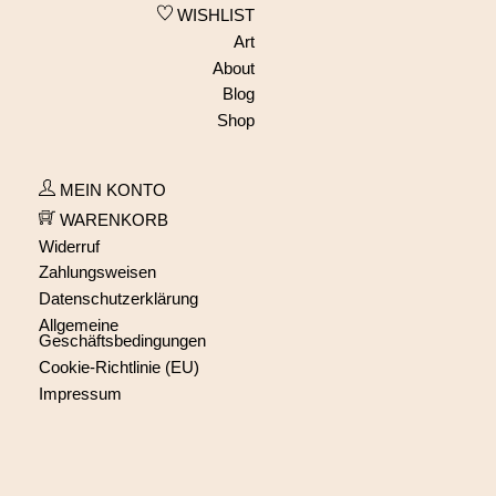
WISHLIST
Art
About
Blog
Shop
MEIN KONTO
WARENKORB
Widerruf
Zahlungsweisen
Datenschutzerklärung
Allgemeine
Geschäftsbedingungen
Cookie-Richtlinie (EU)
Impressum