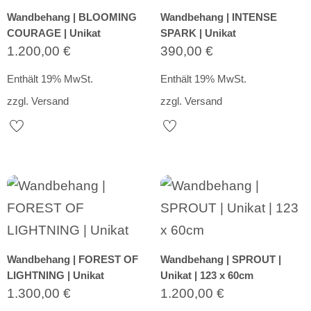
Wandbehang | BLOOMING
Wandbehang | INTENSE
COURAGE | Unikat
SPARK | Unikat
1.200,00
€
390,00
€
Enthält 19% MwSt.
Enthält 19% MwSt.
zzgl.
Versand
zzgl.
Versand
Wandbehang | FOREST OF
Wandbehang | SPROUT |
LIGHTNING | Unikat
Unikat | 123 x 60cm
1.300,00
€
1.200,00
€