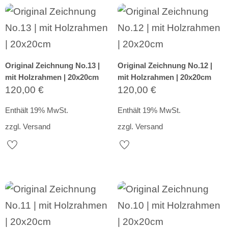
Original Zeichnung No.13 |
Original Zeichnung No.12 |
mit Holzrahmen | 20x20cm
mit Holzrahmen | 20x20cm
120,00
€
120,00
€
Enthält 19% MwSt.
Enthält 19% MwSt.
zzgl.
Versand
zzgl.
Versand