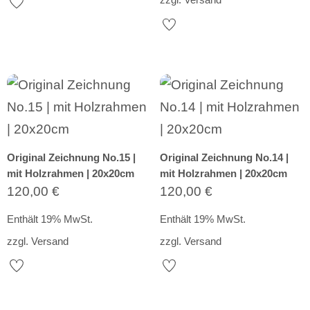
Original Zeichnung No.15 |
Original Zeichnung No.14 |
mit Holzrahmen | 20x20cm
mit Holzrahmen | 20x20cm
120,00
€
120,00
€
Enthält 19% MwSt.
Enthält 19% MwSt.
zzgl.
Versand
zzgl.
Versand