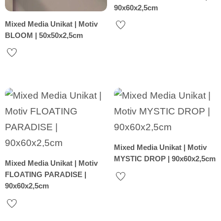
90x60x2,5cm
Mixed Media Unikat | Motiv
BLOOM | 50x50x2,5cm
Mixed Media Unikat | Motiv
MYSTIC DROP | 90x60x2,5cm
Mixed Media Unikat | Motiv
FLOATING PARADISE |
90x60x2,5cm