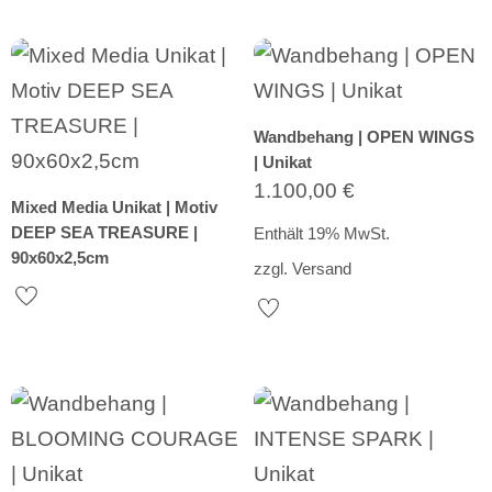
Wandbehang | OPEN WINGS
| Unikat
1.100,00
€
Mixed Media Unikat | Motiv
DEEP SEA TREASURE |
Enthält 19% MwSt.
90x60x2,5cm
zzgl.
Versand