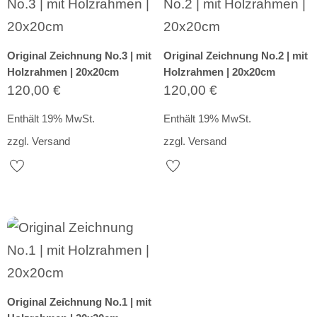
Original Zeichnung No.3 | mit
Original Zeichnung No.2 | mit
Holzrahmen | 20x20cm
Holzrahmen | 20x20cm
120,00
€
120,00
€
Enthält 19% MwSt.
Enthält 19% MwSt.
zzgl.
Versand
zzgl.
Versand
Original Zeichnung No.1 | mit