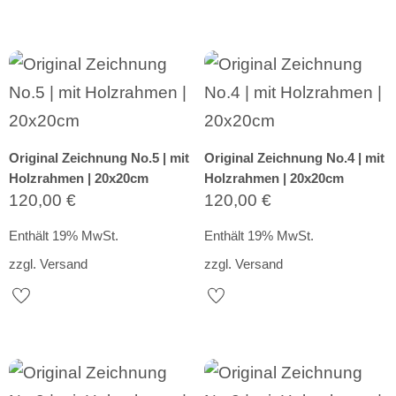
Original Zeichnung No.5 | mit
Original Zeichnung No.4 | mit
Holzrahmen | 20x20cm
Holzrahmen | 20x20cm
120,00
€
120,00
€
Enthält 19% MwSt.
Enthält 19% MwSt.
zzgl.
Versand
zzgl.
Versand