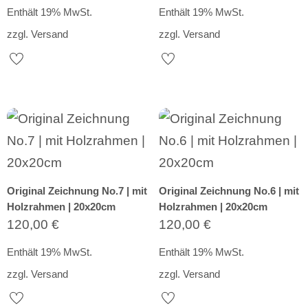
Enthält 19% MwSt.
Enthält 19% MwSt.
zzgl.
Versand
zzgl.
Versand
Original Zeichnung No.7 | mit
Original Zeichnung No.6 | mit
Holzrahmen | 20x20cm
Holzrahmen | 20x20cm
120,00
€
120,00
€
Enthält 19% MwSt.
Enthält 19% MwSt.
zzgl.
Versand
zzgl.
Versand