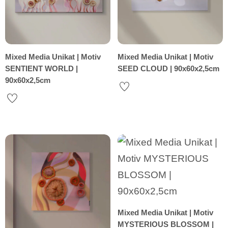
Mixed Media Unikat | Motiv
Mixed Media Unikat | Motiv
SENTIENT WORLD |
SEED CLOUD | 90x60x2,5cm
90x60x2,5cm
Mixed Media Unikat | Motiv
MYSTERIOUS BLOSSOM |