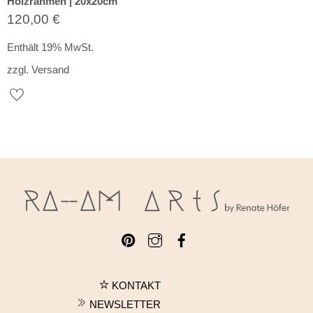
Holzrahmen | 20x20cm
120,00
€
Enthält 19% MwSt.
zzgl.
Versand
KONTAKT
NEWSLETTER