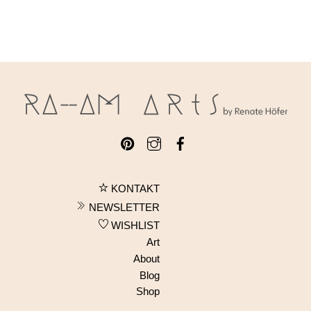
KONTAKT
NEWSLETTER
WISHLIST
Art
About
Blog
Shop