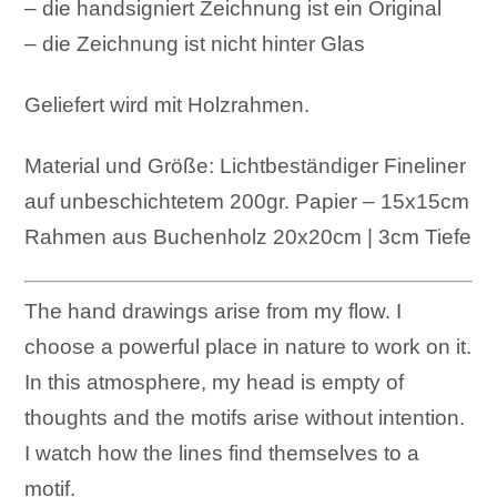
– die handsigniert Zeichnung ist ein Original
– die Zeichnung ist nicht hinter Glas
Geliefert wird mit Holzrahmen.
Material und Größe: Lichtbeständiger Fineliner
auf unbeschichtetem 200gr. Papier – 15x15cm
Rahmen aus Buchenholz 20x20cm | 3cm Tiefe
The hand drawings arise from my flow. I
choose a powerful place in nature to work on it.
In this atmosphere, my head is empty of
thoughts and the motifs arise without intention.
I watch how the lines find themselves to a
motif.