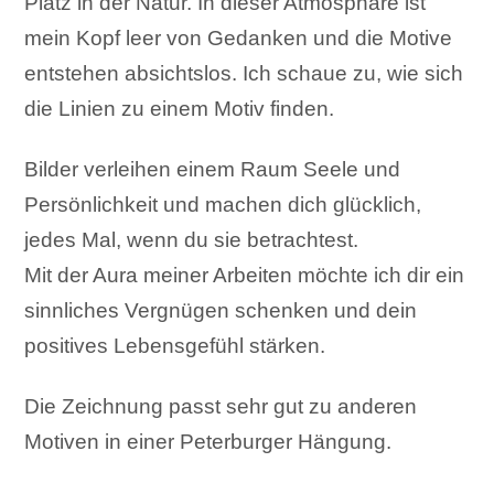
Platz in der Natur. In dieser Atmosphäre ist
mein Kopf leer von Gedanken und die Motive
entstehen absichtslos. Ich schaue zu, wie sich
die Linien zu einem Motiv finden.
Bilder verleihen einem Raum Seele und
Persönlichkeit und machen dich glücklich,
jedes Mal, wenn du sie betrachtest.
Mit der Aura meiner Arbeiten möchte ich dir ein
sinnliches Vergnügen schenken und dein
positives Lebensgefühl stärken.
Die Zeichnung passt sehr gut zu anderen
Motiven in einer Peterburger Hängung.