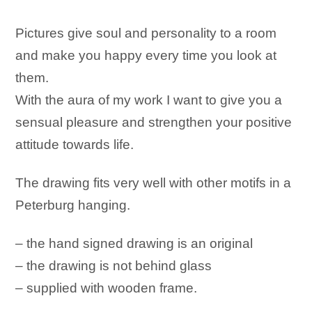
Pictures give soul and personality to a room
and make you happy every time you look at
them.
With the aura of my work I want to give you a
sensual pleasure and strengthen your positive
attitude towards life.
The drawing fits very well with other motifs in a
Peterburg hanging.
– the hand signed drawing is an original
– the drawing is not behind glass
– supplied with wooden frame.