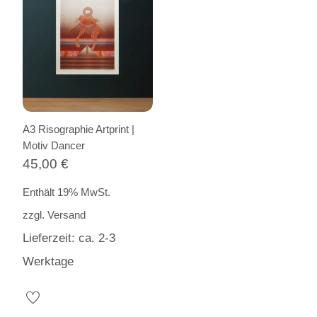
A3 Risographie Artprint |
Motiv Dancer
45,00
€
Enthält 19% MwSt.
zzgl.
Versand
Lieferzeit: ca. 2-3
Werktage