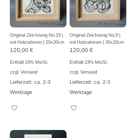
Original Zeichnung No.15 |
Original Zeichnung No.9 |
mit Holzrahmen | 20x20cm
mit Holzrahmen | 20x20cm
120,00
€
120,00
€
Enthält 19% MwSt.
Enthält 19% MwSt.
zzgl.
Versand
zzgl.
Versand
Lieferzeit: ca. 2-3
Lieferzeit: ca. 2-3
Werktage
Werktage